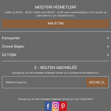
MÜŞTERİ HİZMETLERİ
Hafta içi 08:00 - 18:00 / Hafta sonu 08:00 - 13:00 arası merak ettiğiniz tüm sorular ve
siparişleriniz için ulaşabilirsiniz.
444 8 796
Kategoriler
Önemli Bilgiler
İLETİŞİM
E - BÜLTEN ABONELİĞİ
Kampanya ve indirimlerden haberdar olmak için e-bültenimize abone olun.
ABONE OL
Kampanya ve indirimlerden haberdar olmak için bizi Takip Edin!