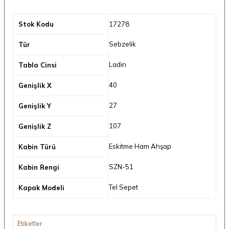
Stok Kodu
17278
Sebzelik
Tür
Ladin
Tabla Cinsi
40
Genişlik X
27
Genişlik Y
107
Genişlik Z
Eskitme Ham Ahşap
Kabin Türü
SZN-51
Kabin Rengi
Tel Sepet
Kapak Modeli
Etiketler